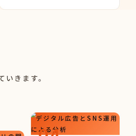
に
ていきます。