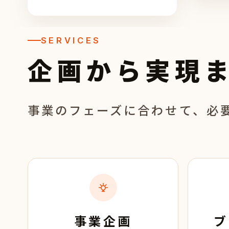
SERVICES
企画から実現
事業のフェーズに合わせて、必
事業企画
ブ